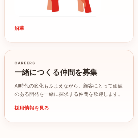
沿革
CAREERS
一緒につくる仲間を募集
AI時代の変化もふまえながら、顧客にとって価値
のある開発を一緒に探求する仲間を歓迎します。
採用情報を見る