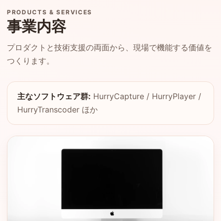
PRODUCTS & SERVICES
事業内容
プロダクトと技術支援の両面から、現場で機能する価値を
つくります。
主なソフトウェア群:
HurryCapture / HurryPlayer /
HurryTranscoder ほか