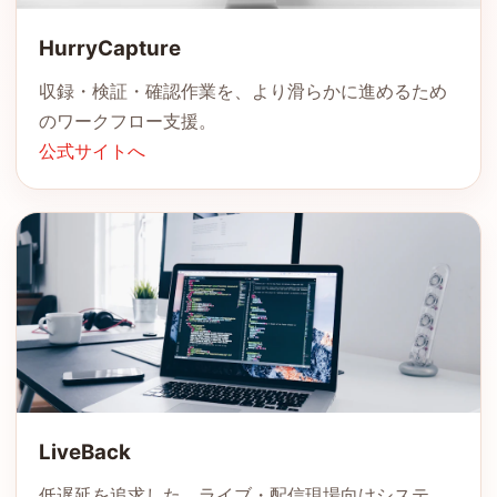
HurryCapture
収録・検証・確認作業を、より滑らかに進めるため
のワークフロー支援。
公式サイトへ
LiveBack
低遅延を追求した、ライブ・配信現場向けシステ