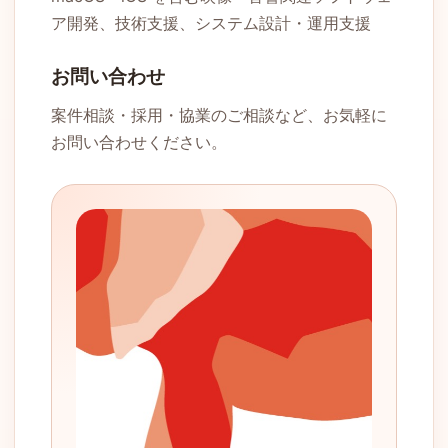
ア開発、技術支援、システム設計・運用支援
お問い合わせ
案件相談・採用・協業のご相談など、お気軽に
お問い合わせください。