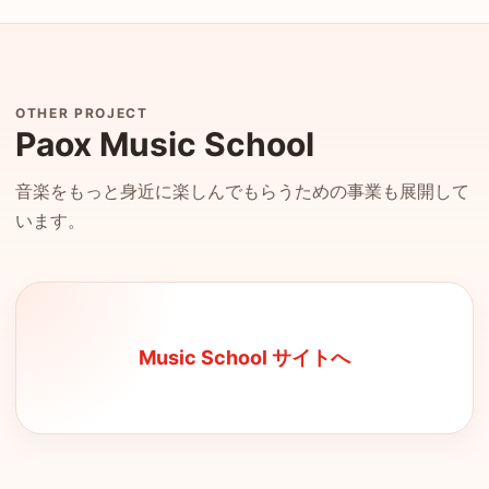
OTHER PROJECT
Paox Music School
音楽をもっと身近に楽しんでもらうための事業も展開して
います。
Music School サイトへ