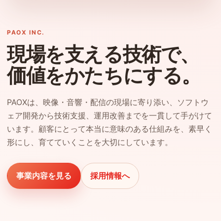
PAOX INC.
現場を支える技術で、
価値をかたちにする。
PAOXは、映像・音響・配信の現場に寄り添い、ソフトウ
ェア開発から技術支援、運用改善までを一貫して手がけて
います。顧客にとって本当に意味のある仕組みを、素早く
形にし、育てていくことを大切にしています。
事業内容を見る
採用情報へ