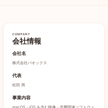
COMPANY
会社情報
会社名
株式会社パオックス
代表
松田 周
事業内容
macOS・iOS を含む映像・音響関連ソフトウェ