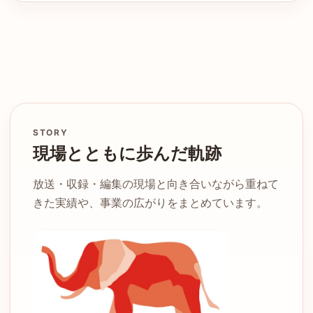
STORY
現場とともに歩んだ軌跡
放送・収録・編集の現場と向き合いながら重ねて
きた実績や、事業の広がりをまとめています。